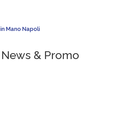
i in Mano Napoli
News & Promo