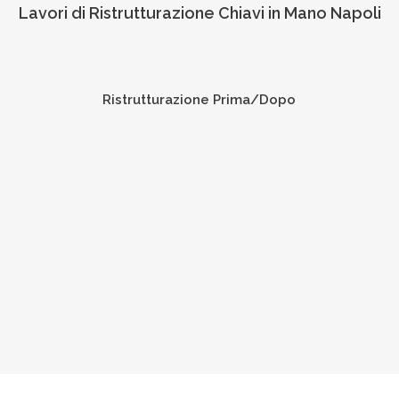
Lavori di Ristrutturazione Chiavi in Mano Napoli
Ristrutturazione Prima/Dopo