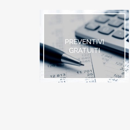
PREVENTIVI
GRATUITI