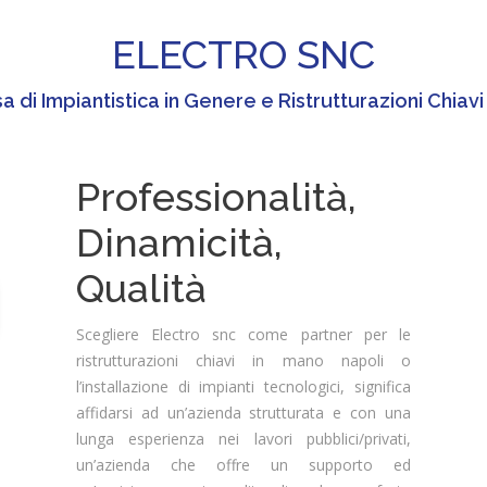
ELECTRO SNC
a di Impiantistica in Genere e Ristrutturazioni Chiav
Professionalità,
Dinamicità,
Qualità
Scegliere Electro snc come partner per le
ristrutturazioni chiavi in mano napoli o
l’installazione di impianti tecnologici, significa
affidarsi ad un’azienda strutturata e con una
lunga esperienza nei lavori pubblici/privati,
un’azienda che offre un supporto ed