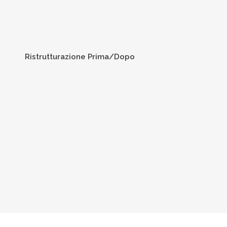
Ristrutturazione Prima/Dopo