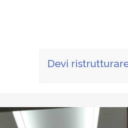
Devi ristrutturar