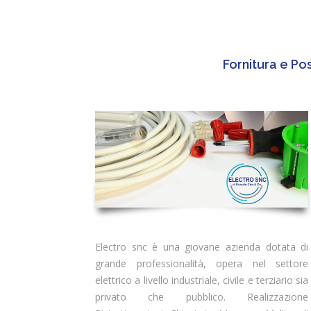
Fornitura e Pos
Electro snc è una giovane azienda dotata di
grande professionalità, opera nel settore
elettrico a livello industriale, civile e terziario sia
privato che pubblico. Realizzazione