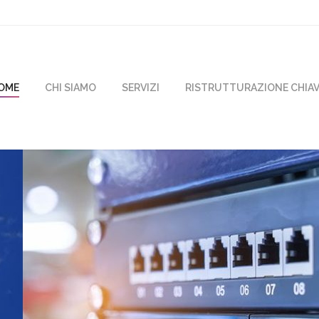
OME
CHI SIAMO
SERVIZI
RISTRUTTURAZIONE CHIAV